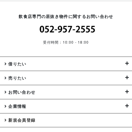
飲食店専門の居抜き物件に関するお問い合わせ
受付時間：10:00 - 18:00
借りたい
売りたい
お問い合わせ
企業情報
新規会員登録