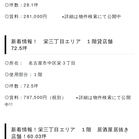
◎坪数：28.1坪
◎賃料：281,000円 ※詳細は物件検索にて公開中
新着情報！ 栄三丁目エリア １階貸店舗
72.5坪
◎所在： 名古屋市中区栄３丁目
◎使用部分：１階
◎坪数：72.5坪
◎賃料：797,500円（税別） ※詳細は物件検索にて公開
中!!
新着情報！栄三丁目エリア １階 居酒屋居抜き
店舗！60.03坪