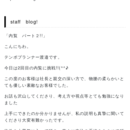
staff blog!
「内覧 パート２!!」
こんにちわ。
テンポプランナー渡邉です。
今日は2回目の内覧に挑戦!!(^^♪
この度のお客様は社長と親交の深い方で、物腰の柔らかいと
ても優しい素敵なお客様でした。
お話も沢山してくださり、考え方や視点等とても勉強になり
ました
上手にできたのか分かりませんが、私の説明も真摯に聞いて
くださり大変有難かったです。