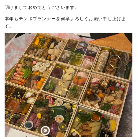
明けましておめでとうございます。
本年もテンポプランナーを何卒よろしくお願い申し上げま
す。