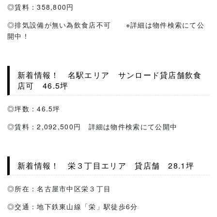
◎賃料：358,800円
◎排気設備が無い為飲食店不可 ※詳細は物件検索にて公
開中！
新着情報！ 名駅エリア サンロード貸店舗飲食
店可 46.5坪
◎坪数：46.5坪
◎賃料：2,092,500円 詳細は物件検索にて公開中
新着情報！ 栄３丁目エリア 貸店舗 28.1坪
◎所在：名古屋市中区栄３丁目
◎交通：地下鉄東山線「栄」駅徒歩6分