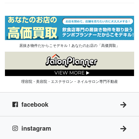
居抜き物件だからこそデキル！あなたのお店の「高価買取」
理容院・美容院・エステサロン・ネイルサロン専門不動産
facebook
instagram