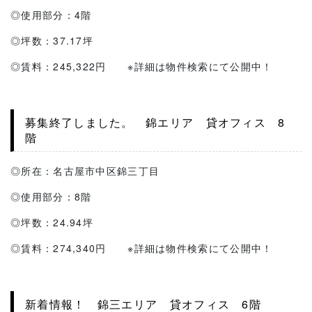
◎使用部分：4階
◎坪数：37.17坪
◎賃料：245,322円 ※詳細は物件検索にて公開中！
募集終了しました。 錦エリア 貸オフィス 8
階
◎所在：名古屋市中区錦三丁目
◎使用部分：8階
◎坪数：24.94坪
◎賃料：274,340円 ※詳細は物件検索にて公開中！
新着情報！ 錦三エリア 貸オフィス 6階