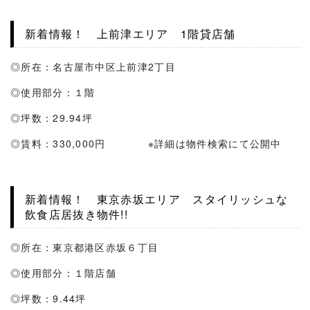
新着情報！ 上前津エリア 1階貸店舗
◎所在：名古屋市中区上前津2丁目
◎使用部分：１階
◎坪数：29.94坪
◎賃料：330,000円 ※詳細は物件検索にて公開中
新着情報！ 東京赤坂エリア スタイリッシュな
飲食店居抜き物件!!
◎所在：東京都港区赤坂６丁目
◎使用部分：１階店舗
◎坪数：9.44坪