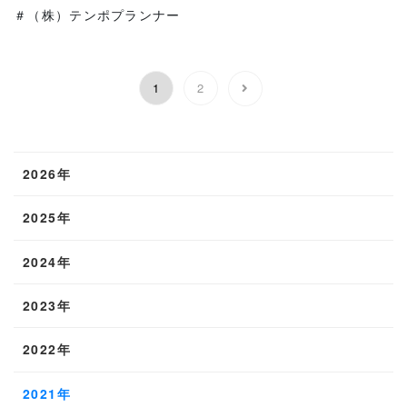
＃（株）テンポプランナー
1
2
2026年
2025年
2024年
2023年
2022年
2021年