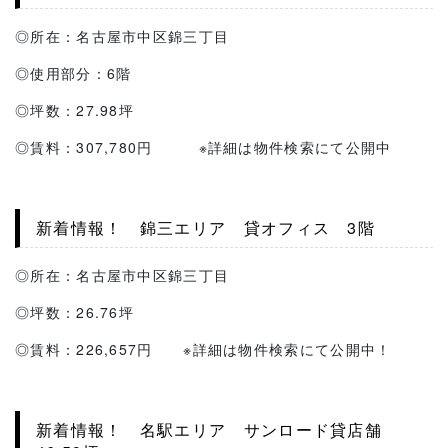
◎所在：名古屋市中区錦三丁目
◎使用部分：6階
◎坪数：27.98坪
◎賃料：307,780円 ※詳細は物件検索にて公開中
新着情報！ 錦三エリア 貸オフィス 3階
◎所在：名古屋市中区錦三丁目
◎坪数：26.76坪
◎賃料：226,657円 ※詳細は物件検索にて公開中！
新着情報！ 名駅エリア サンロード貸店舗