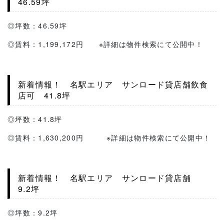
46.59坪
◎坪数：46.59坪
◎賃料：1,199,172円 ※詳細は物件検索にて公開中！
新着情報！ 名駅エリア サンロード貸店舗飲食
店可 41.8坪
◎坪数：41.8坪
◎賃料：1,630,200円 ※詳細は物件検索にて公開中！
新着情報！ 名駅エリア サンロード貸店舗
9.2坪
◎坪数：9.2坪