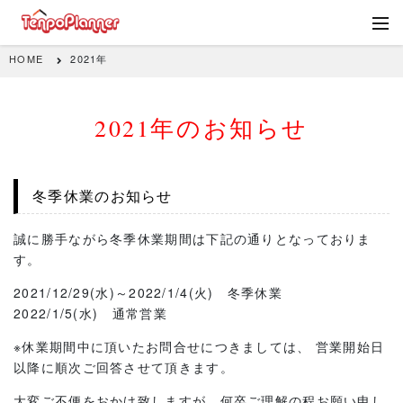
HOME
2021年
2021年のお知らせ
冬季休業のお知らせ
誠に勝手ながら冬季休業期間は下記の通りとなっておりま
す。
2021/12/29(水)～2022/1/4(火) 冬季休業
2022/1/5(水) 通常営業
※休業期間中に頂いたお問合せにつきましては、 営業開始日
以降に順次ご回答させて頂きます。
大変ご不便をおかけ致しますが、何卒ご理解の程お願い申し