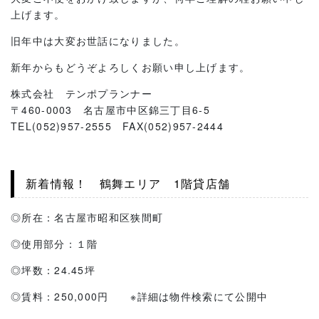
上げます。
旧年中は大変お世話になりました。
新年からもどうぞよろしくお願い申し上げます。
株式会社 テンポプランナー
〒460-0003 名古屋市中区錦三丁目6-5
TEL(052)957-2555 FAX(052)957-2444
新着情報！ 鶴舞エリア 1階貸店舗
◎所在：名古屋市昭和区狭間町
◎使用部分：１階
◎坪数：24.45坪
◎賃料：250,000円 ※詳細は物件検索にて公開中