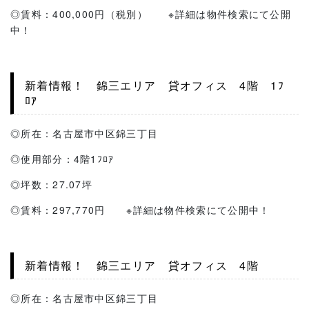
◎賃料：400,000円（税別） ※詳細は物件検索にて公開
中！
新着情報！ 錦三エリア 貸オフィス 4階 1ﾌ
ﾛｱ
◎所在：名古屋市中区錦三丁目
◎使用部分：4階1ﾌﾛｱ
◎坪数：27.07坪
◎賃料：297,770円 ※詳細は物件検索にて公開中！
新着情報！ 錦三エリア 貸オフィス 4階
◎所在：名古屋市中区錦三丁目