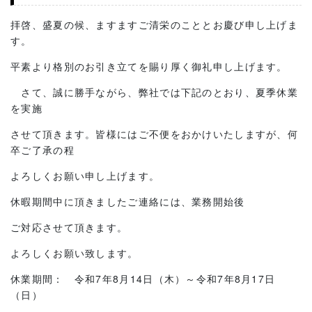
拝啓、盛夏の候、ますますご清栄のこととお慶び申し上げま
す。
平素より格別のお引き立てを賜り厚く御礼申し上げます。
さて、誠に勝手ながら、弊社では下記のとおり、夏季休業
を実施
させて頂きます。皆様にはご不便をおかけいたしますが、何
卒ご了承の程
よろしくお願い申し上げます。
休暇期間中に頂きましたご連絡には、業務開始後
ご対応させて頂きます。
よろしくお願い致します。
休業期間： 令和7年8月14日（木）～令和7年8月17日
（日）