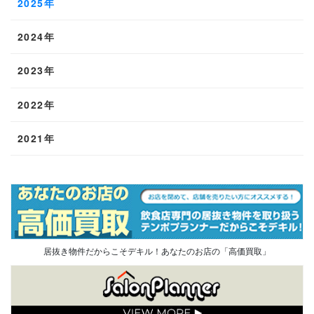
2025年
2024年
2023年
2022年
2021年
居抜き物件だからこそデキル！あなたのお店の「高価買取」