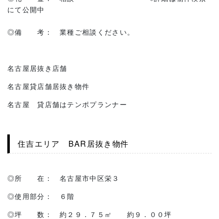
にて公開中
◎備 考： 業種ご相談ください。
名古屋居抜き店舗
名古屋貸店舗居抜き物件
名古屋 貸店舗はテンポプランナー
住吉エリア BAR居抜き物件
◎所 在： 名古屋市中区栄３
◎使用部分： ６階
◎坪 数： 約２９．７５㎡ 約９．００坪