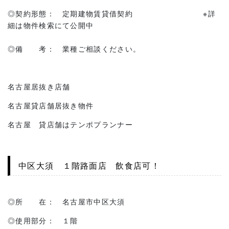
◎契約形態： 定期建物賃貸借契約 ※詳
細は物件検索にて公開中
◎備 考： 業種ご相談ください。
名古屋居抜き店舗
名古屋貸店舗居抜き物件
名古屋 貸店舗はテンポプランナー
中区大須 １階路面店 飲食店可！
◎所 在： 名古屋市中区大須
◎使用部分： １階