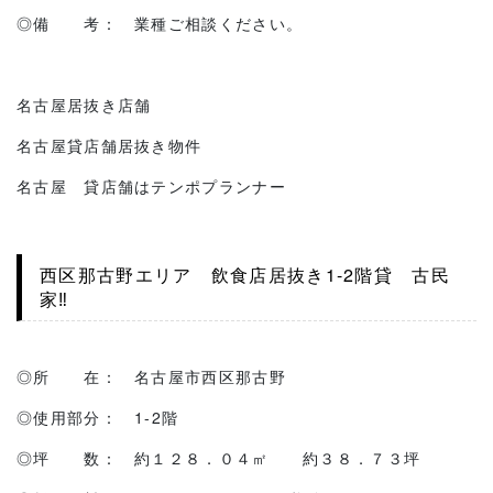
◎備 考： 業種ご相談ください。
名古屋居抜き店舗
名古屋貸店舗居抜き物件
名古屋 貸店舗はテンポプランナー
西区那古野エリア 飲食店居抜き1-2階貸 古民
家‼
◎所 在： 名古屋市西区那古野
◎使用部分： 1-2階
◎坪 数： 約１２８．０４㎡ 約３８．７３坪