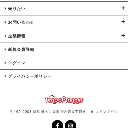
売りたい
お問い合わせ
企業情報
新規会員登録
ログイン
プライバシーポリシー
〒460-0003 愛知県名古屋市中区錦３丁目６－５ コインズビル