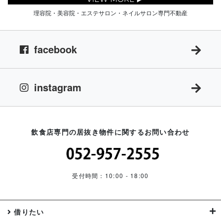
理容院・美容院・エステサロン・ネイルサロン専門不動産
facebook
instagram
飲食店専門の居抜き物件に関するお問い合わせ
受付時間：10:00 - 18:00
借りたい