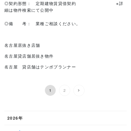
◎契約形態： 定期建物賃貸借契約 ※詳
細は物件検索にて公開中
◎備 考： 業種ご相談ください。
名古屋居抜き店舗
名古屋貸店舗居抜き物件
名古屋 貸店舗はテンポプランナー
1
2
2026年