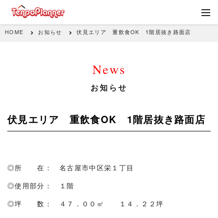
HOME
お知らせ
伏見エリア 重飲食OK 1階居抜き路面店
News
お知らせ
伏見エリア 重飲食OK 1階居抜き路面店
◎所 在： 名古屋市中区栄１丁目
◎使用部分： １階
◎坪 数： ４７．００㎡ １４．２２坪