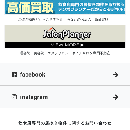
居抜き物件だからこそデキル！あなたのお店の「高価買取」
理容院・美容院・エステサロン・ネイルサロン専門不動産
facebook
instagram
飲食店専門の居抜き物件に関するお問い合わせ