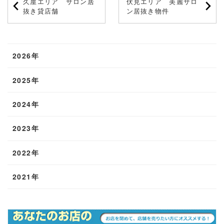
久屋エリア サロン居
伏見エリア 美麗サロ
抜き貸店舗
ン居抜き物件
2026年
2025年
2024年
2023年
2022年
2021年