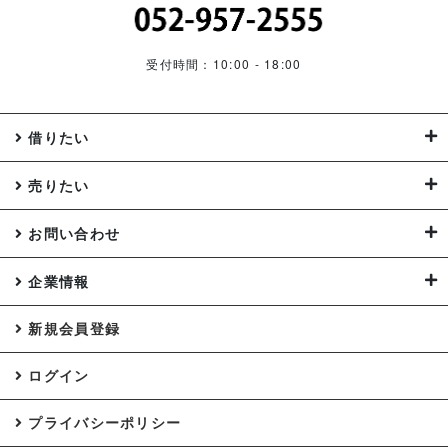
受付時間：10:00 - 18:00
借りたい
売りたい
お問い合わせ
企業情報
新規会員登録
ログイン
プライバシーポリシー