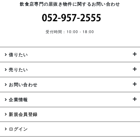
飲食店専門の居抜き物件に関するお問い合わせ
受付時間：10:00 - 18:00
借りたい
売りたい
お問い合わせ
企業情報
新規会員登録
ログイン