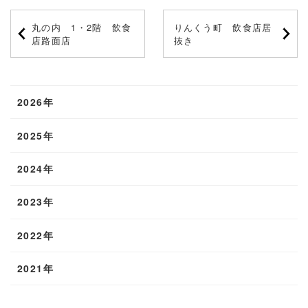
丸の内 1・2階 飲食
りんくう町 飲食店居
店路面店
抜き
2026年
2025年
2024年
2023年
2022年
2021年