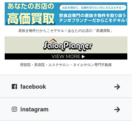
居抜き物件だからこそデキル！あなたのお店の「高価買取」
理容院・美容院・エステサロン・ネイルサロン専門不動産
facebook
instagram