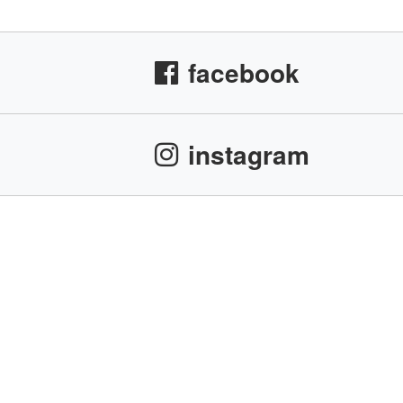
facebook
instagram