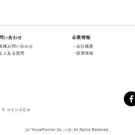
問い合わせ
企業情報
各種お問い合わせ
会社概要
よくある質問
採用情報
－５ コインズビル
(c) TenpoPlanner Co., Ltd.
All Rights Reserved.