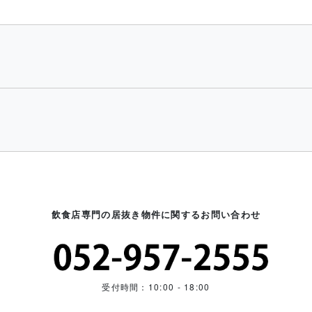
飲食店専門の居抜き物件に関するお問い合わせ
受付時間：10:00 - 18:00