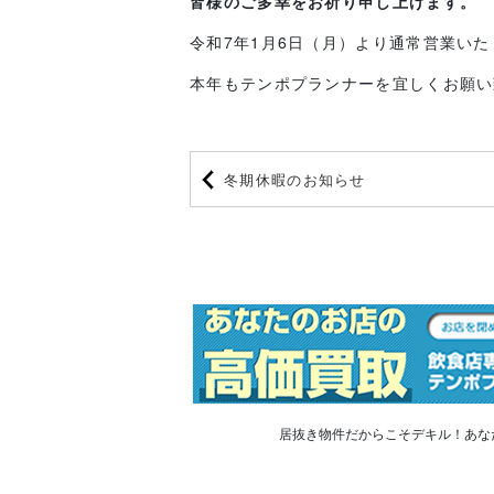
皆様のご多幸をお祈り申し上げます。
令和7年1月6日（月）より通常営業い
本年もテンポプランナーを宜しくお願い
冬期休暇のお知らせ
居抜き物件だからこそデキル！あな