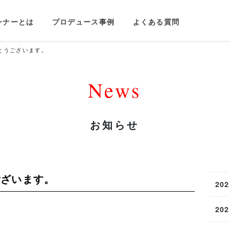
ンナーとは
プロデュース事例
よくある質問
とうございます。
News
お知らせ
ございます。
20
20