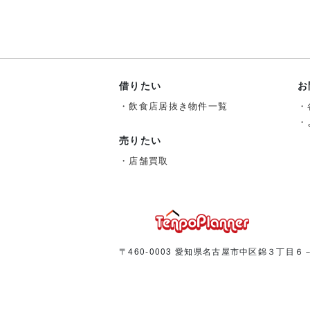
借りたい
お
飲食店居抜き物件一覧
売りたい
店舗買取
〒460-0003 愛知県名古屋市中区錦３丁目６