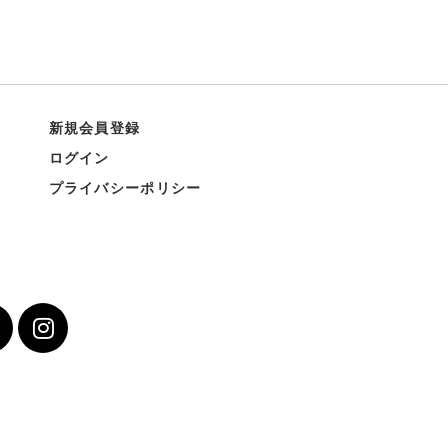
新規会員登録
ログイン
プライバシーポリシー