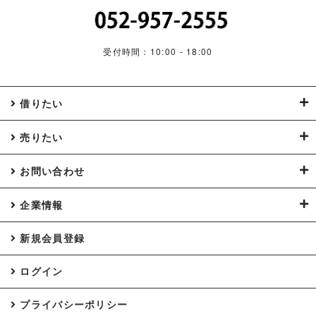
受付時間：10:00 - 18:00
借りたい
売りたい
お問い合わせ
企業情報
新規会員登録
ログイン
プライバシーポリシー