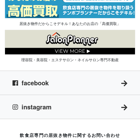
居抜き物件だからこそデキル！あなたのお店の「高価買取」
理容院・美容院・エステサロン・ネイルサロン専門不動産
facebook
instagram
飲食店専門の居抜き物件に関するお問い合わせ