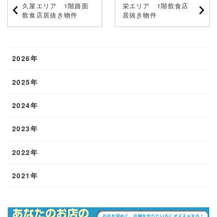
久屋エリア 1階路面
栄エリア 1階飲食店
飲食店居抜き物件
居抜き物件
2026年
2025年
2024年
2023年
2022年
2021年