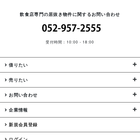
飲食店専門の居抜き物件に関するお問い合わせ
受付時間：10:00 - 18:00
借りたい
売りたい
お問い合わせ
企業情報
新規会員登録
ログイン