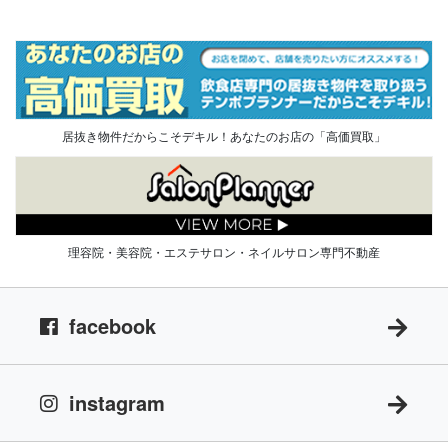
居抜き物件だからこそデキル！あなたのお店の「高価買取」
理容院・美容院・エステサロン・ネイルサロン専門不動産
facebook
instagram