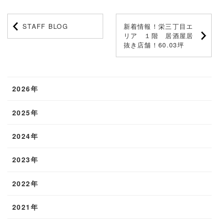
STAFF BLOG
新着情報！栄三丁目エ
リア １階 居酒屋居
抜き店舗！60.03坪
2026年
2025年
2024年
2023年
2022年
2021年