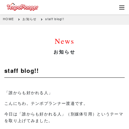
HOME
お知らせ
staff blog!!
News
お知らせ
staff blog!!
「誰からも好かれる人」
こんにちわ。テンポプランナー渡邉です。
今日は「誰からも好かれる人」（別媒体引用）というテーマ
を取り上げてみました。