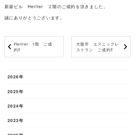
新築ビル Heriter ２階のご成約を頂きました。
誠にありがとうございます。
Heriter 1階 ご成
大阪市 エスニックレ
約‼
ストラン ご成約‼
2026年
2025年
2024年
2023年
2022年