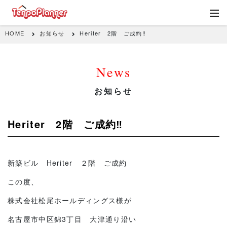
HOME
お知らせ
Heriter 2階 ご成約‼
News
お知らせ
Heriter 2階 ご成約‼
新築ビル Heriter ２階 ご成約
この度、
株式会社松尾ホールディングス様が
名古屋市中区錦3丁目 大津通り沿い