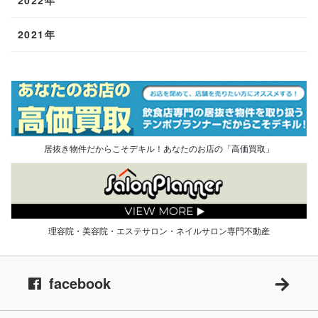
2021年
居抜き物件だからこそデキル！あなたのお店の「高価買取」
理容院・美容院・エステサロン・ネイルサロン専門不動産
facebook