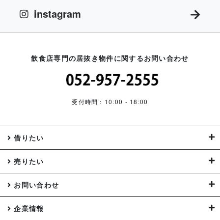
instagram
飲食店専門の居抜き物件に関するお問い合わせ
受付時間：10:00 - 18:00
借りたい
売りたい
お問い合わせ
企業情報