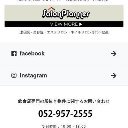
理容院・美容院・エステサロン・ネイルサロン専門不動産
facebook
instagram
飲食店専門の居抜き物件に関するお問い合わせ
受付時間：10:00 - 18:00