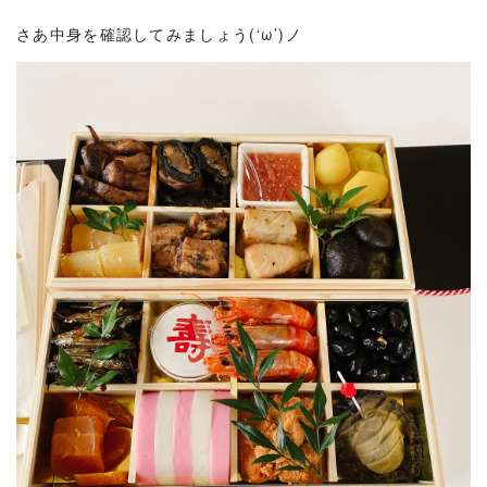
さあ中身を確認してみましょう(‘ω’)ノ