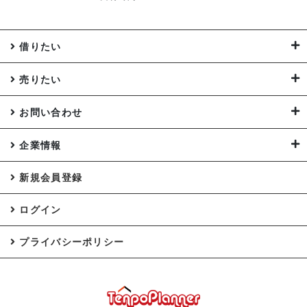
借りたい
売りたい
お問い合わせ
企業情報
新規会員登録
ログイン
プライバシーポリシー