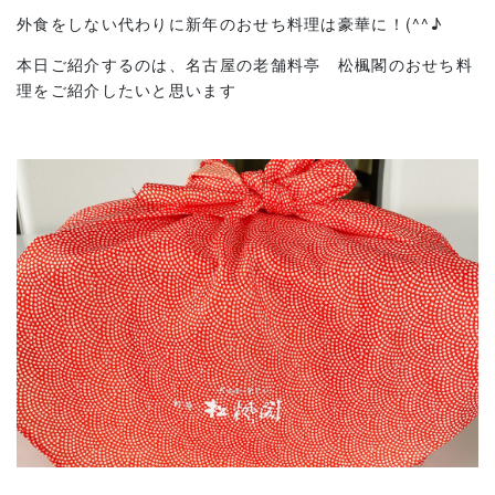
外食をしない代わりに新年のおせち料理は豪華に！(^^♪
本日ご紹介するのは、名古屋の老舗料亭 松楓閣のおせち料
理をご紹介したいと思います