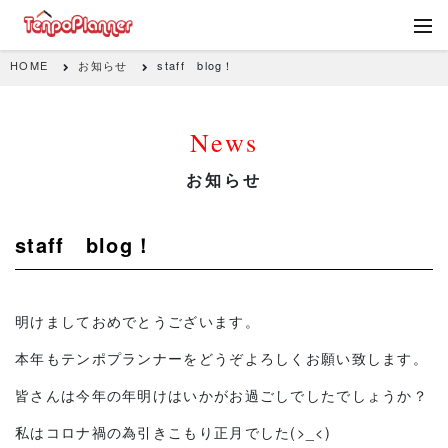
HOME
お知らせ
staff blog！
News
お知らせ
staff blog！
明けましておめでとうございます。
本年もテンポプランナーをどうぞよろしくお願い致します。
皆さんは今年の年明けはいかがお過ごしでしたでしょうか？
私はコロナ禍の為引きこもり正月でした(>_<)