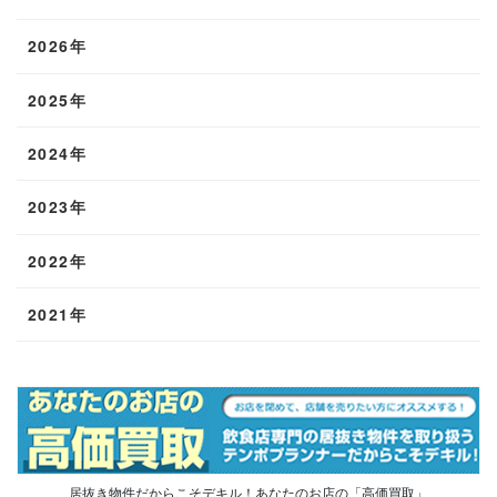
2026年
2025年
2024年
2023年
2022年
2021年
居抜き物件だからこそデキル！あなたのお店の「高価買取」