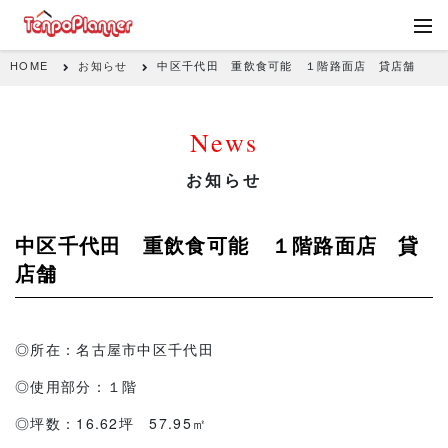
HOME
お知らせ
中区千代田 重飲食可能 １階路面店 貸店舗
News
お知らせ
中区千代田 重飲食可能 １階路面店 貸
店舗
◎所在：名古屋市中区千代田
◎使用部分：１階
◎坪数：16.62坪 57.95㎡