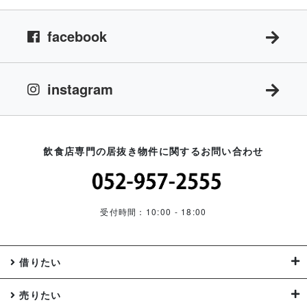
facebook
instagram
飲食店専門の居抜き物件に関するお問い合わせ
受付時間：10:00 - 18:00
借りたい
売りたい