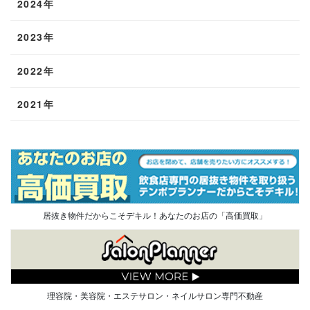
2024年
2023年
2022年
2021年
居抜き物件だからこそデキル！あなたのお店の「高価買取」
理容院・美容院・エステサロン・ネイルサロン専門不動産