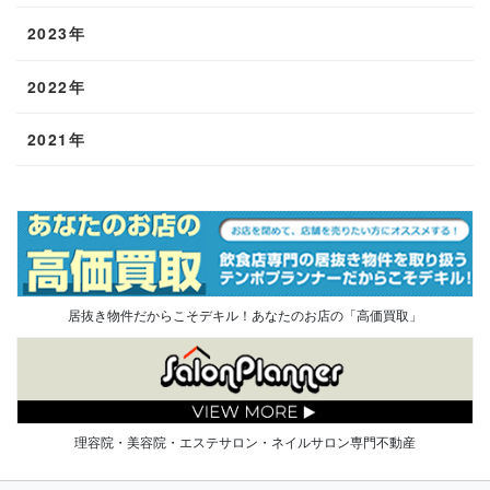
2023年
2022年
2021年
居抜き物件だからこそデキル！あなたのお店の「高価買取」
理容院・美容院・エステサロン・ネイルサロン専門不動産