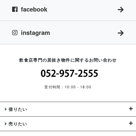
facebook
instagram
飲食店専門の居抜き物件に関するお問い合わせ
受付時間：10:00 - 18:00
借りたい
売りたい