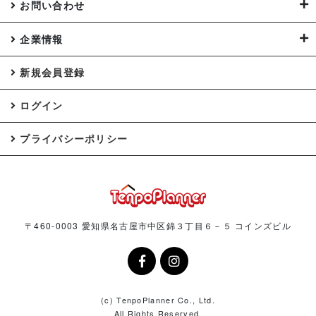
お問い合わせ
企業情報
新規会員登録
ログイン
プライバシーポリシー
〒460-0003 愛知県名古屋市中区錦３丁目６－５ コインズビル
(c) TenpoPlanner Co., Ltd.
All Rights Reserved.