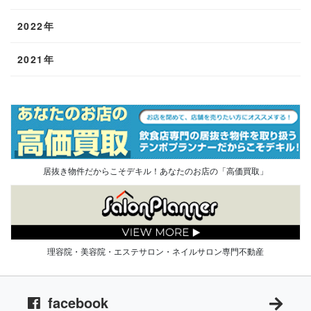
2022年
2021年
居抜き物件だからこそデキル！あなたのお店の「高価買取」
理容院・美容院・エステサロン・ネイルサロン専門不動産
facebook