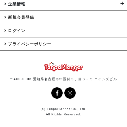
企業情報
新規会員登録
ログイン
プライバシーポリシー
〒460-0003 愛知県名古屋市中区錦３丁目６－５ コインズビル
(c) TenpoPlanner Co., Ltd.
All Rights Reserved.