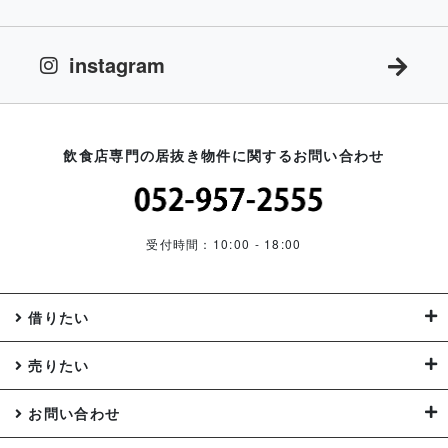
instagram
飲食店専門の居抜き物件に関するお問い合わせ
受付時間：10:00 - 18:00
借りたい
売りたい
お問い合わせ