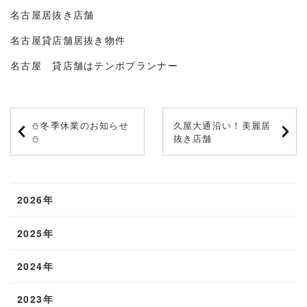
名古屋居抜き店舗
名古屋貸店舗居抜き物件
名古屋 貸店舗はテンポプランナー
⛄冬季休業のお知らせ
久屋大通沿い！美麗居
⛄
抜き店舗
2026年
2025年
2024年
2023年